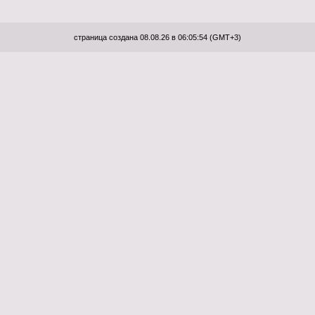
страница создана 08.08.26 в 06:05:54 (GMT+3)