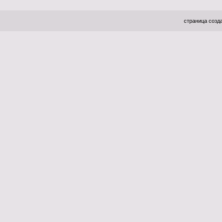
страница созда